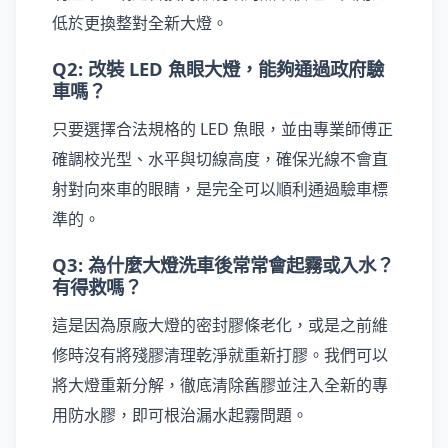
低於更換整對全新大燈。
Q2: 改裝 LED 魚眼大燈，能夠通過政府驗
車嗎？
只要選擇合法規格的 LED 魚眼，並由專業師傅正
確調校光型、水平與切線高度，確保光線不會直
射對向來車的眼睛，是完全可以順利通過驗車標
準的。
Q3: 為什麼大燈洗車後常常會起霧或入水？
有得救嗎？
這是因為原廠大燈的密封膠條老化，或是之前維
修時沒有將殘膠清理乾淨就重新打膠。我們可以
將大燈重新分解，徹底清除舊膠並注入全新的專
用防水膠，即可根治漏水起霧問題。