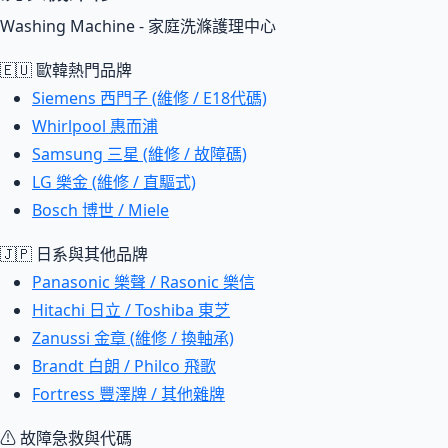
Washing Machine - 家庭洗滌護理中心
🇪🇺 歐韓熱門品牌
Siemens 西門子 (維修 / E18代碼)
Whirlpool 惠而浦
Samsung 三星 (維修 / 故障碼)
LG 樂金 (維修 / 直驅式)
Bosch 博世 / Miele
🇯🇵 日系與其他品牌
Panasonic 樂聲 / Rasonic 樂信
Hitachi 日立 / Toshiba 東芝
Zanussi 金章 (維修 / 換軸承)
Brandt 白朗 / Philco 飛歌
Fortress 豐澤牌 / 其他雜牌
⚠ 故障急救與代碼