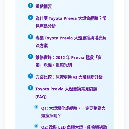
重點摘要
為什麼 Toyota Previa 大燈會變暗？常
見痛點分析
專業 Toyota Previa 大燈更換與增亮解
決方案
維修實錄：2012 年 Previa 拯救「盲
眼」危機，重現光明
方案比較：原廠更換 vs 大燈翻新升級
Toyota Previa 大燈更換常見問題
(FAQ)
Q1: 大燈霧化或變暗，一定要整對大
燈換掉嗎？
Q2: 改裝 LED 魚眼大燈，能夠通過政