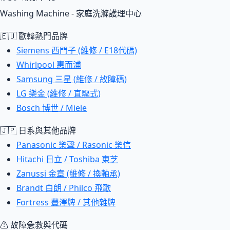
Washing Machine - 家庭洗滌護理中心
🇪🇺 歐韓熱門品牌
Siemens 西門子 (維修 / E18代碼)
Whirlpool 惠而浦
Samsung 三星 (維修 / 故障碼)
LG 樂金 (維修 / 直驅式)
Bosch 博世 / Miele
🇯🇵 日系與其他品牌
Panasonic 樂聲 / Rasonic 樂信
Hitachi 日立 / Toshiba 東芝
Zanussi 金章 (維修 / 換軸承)
Brandt 白朗 / Philco 飛歌
Fortress 豐澤牌 / 其他雜牌
⚠ 故障急救與代碼