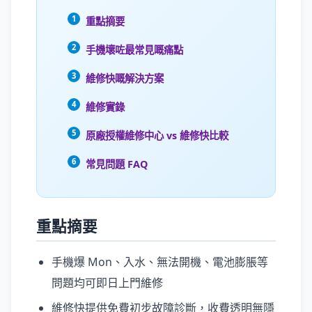
重點摘要
手機壞咗最常見嘅痛點
維修快嘅解決方案
維修實錄
原廠授權維修中心 vs 維修快比較
常見問題 FAQ
重點摘要
手機爆 Mon、入水、無法開機、電池膨脹等
問題均可即日上門維修
維修快提供免費初步故障診斷，收費透明無隱