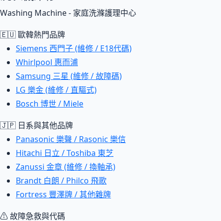
Washing Machine - 家庭洗滌護理中心
🇪🇺 歐韓熱門品牌
Siemens 西門子 (維修 / E18代碼)
Whirlpool 惠而浦
Samsung 三星 (維修 / 故障碼)
LG 樂金 (維修 / 直驅式)
Bosch 博世 / Miele
🇯🇵 日系與其他品牌
Panasonic 樂聲 / Rasonic 樂信
Hitachi 日立 / Toshiba 東芝
Zanussi 金章 (維修 / 換軸承)
Brandt 白朗 / Philco 飛歌
Fortress 豐澤牌 / 其他雜牌
⚠ 故障急救與代碼