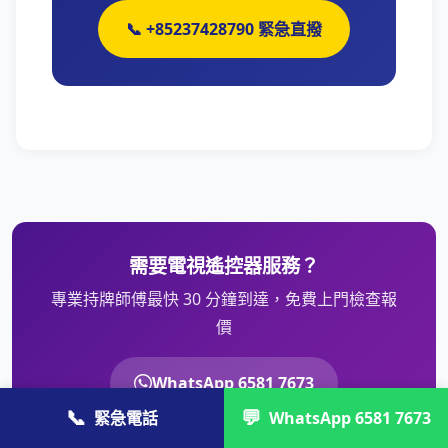
📞 +85237428790 緊急直撥
需要電視遙控器服務？
專業持牌師傅最快 30 分鐘到達，免費上門檢查報
價
WhatsApp 6581 7673
📞
💬
緊急電話
WhatsApp 6581 7673
致電 3742 8790