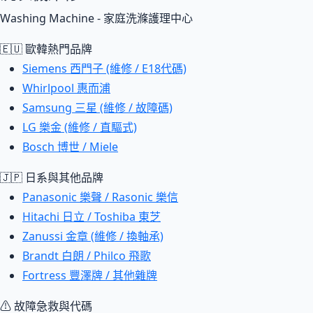
Washing Machine - 家庭洗滌護理中心
🇪🇺 歐韓熱門品牌
Siemens 西門子 (維修 / E18代碼)
Whirlpool 惠而浦
Samsung 三星 (維修 / 故障碼)
LG 樂金 (維修 / 直驅式)
Bosch 博世 / Miele
🇯🇵 日系與其他品牌
Panasonic 樂聲 / Rasonic 樂信
Hitachi 日立 / Toshiba 東芝
Zanussi 金章 (維修 / 換軸承)
Brandt 白朗 / Philco 飛歌
Fortress 豐澤牌 / 其他雜牌
⚠ 故障急救與代碼