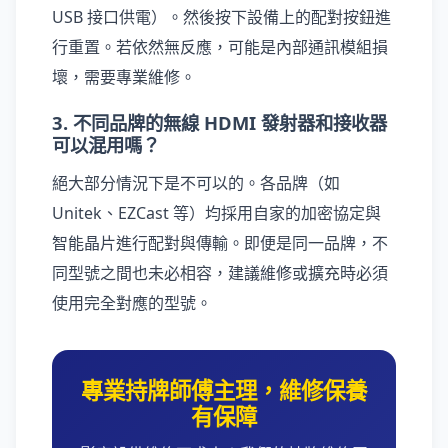
USB 接口供電）。然後按下設備上的配對按鈕進
行重置。若依然無反應，可能是內部通訊模組損
壞，需要專業維修。
3. 不同品牌的無線 HDMI 發射器和接收器
可以混用嗎？
絕大部分情況下是不可以的。各品牌（如
Unitek、EZCast 等）均採用自家的加密協定與
智能晶片進行配對與傳輸。即便是同一品牌，不
同型號之間也未必相容，建議維修或擴充時必須
使用完全對應的型號。
專業持牌師傅主理，維修保養
有保障