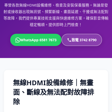
專營各款無線HDMI設備維修、檢查及安裝保養服務。無論是發
射或接收器出現無訊號、頻繁斷線、畫面延遲、干擾或無法配對
等故障，我們提供專業技術支援與快速維修方案，確保影音傳輸
穩定暢順。提供即時上門檢查！
WhatsApp 6581 7673
致電 3742 8790
無線HDMI設備維修｜無畫
面、斷線及無法配對故障排
除