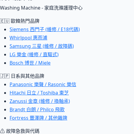
Washing Machine - 家庭洗滌護理中心
🇪🇺 歐韓熱門品牌
Siemens 西門子 (維修 / E18代碼)
Whirlpool 惠而浦
Samsung 三星 (維修 / 故障碼)
LG 樂金 (維修 / 直驅式)
Bosch 博世 / Miele
🇯🇵 日系與其他品牌
Panasonic 樂聲 / Rasonic 樂信
Hitachi 日立 / Toshiba 東芝
Zanussi 金章 (維修 / 換軸承)
Brandt 白朗 / Philco 飛歌
Fortress 豐澤牌 / 其他雜牌
⚠ 故障急救與代碼