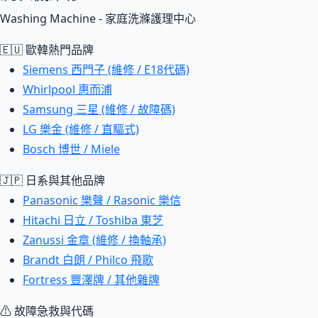
Washing Machine - 家庭洗滌護理中心
🇪🇺 歐韓熱門品牌
Siemens 西門子 (維修 / E18代碼)
Whirlpool 惠而浦
Samsung 三星 (維修 / 故障碼)
LG 樂金 (維修 / 直驅式)
Bosch 博世 / Miele
🇯🇵 日系與其他品牌
Panasonic 樂聲 / Rasonic 樂信
Hitachi 日立 / Toshiba 東芝
Zanussi 金章 (維修 / 換軸承)
Brandt 白朗 / Philco 飛歌
Fortress 豐澤牌 / 其他雜牌
⚠ 故障急救與代碼