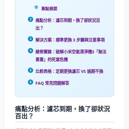
重點摘要
痛點分析：濾芯到期，換了卻狀況百
出？
解決方案：標準更換 3 步驟與注意事項
維修實錄：破解小米空氣清淨機3「無法
重置」的死當危機
比較表格：定期更換濾芯 VS 過期不換
FAQ 常見問題解答
痛點分析：濾芯到期，換了卻狀況
百出？