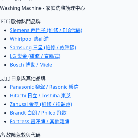
Washing Machine - 家庭洗滌護理中心
🇪🇺 歐韓熱門品牌
Siemens 西門子 (維修 / E18代碼)
Whirlpool 惠而浦
Samsung 三星 (維修 / 故障碼)
LG 樂金 (維修 / 直驅式)
Bosch 博世 / Miele
🇯🇵 日系與其他品牌
Panasonic 樂聲 / Rasonic 樂信
Hitachi 日立 / Toshiba 東芝
Zanussi 金章 (維修 / 換軸承)
Brandt 白朗 / Philco 飛歌
Fortress 豐澤牌 / 其他雜牌
⚠ 故障急救與代碼