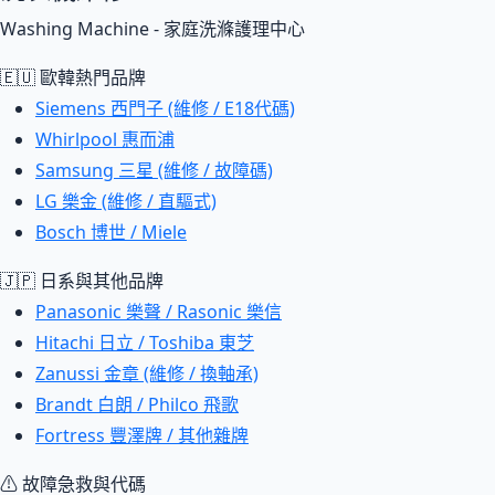
Washing Machine - 家庭洗滌護理中心
🇪🇺 歐韓熱門品牌
Siemens 西門子 (維修 / E18代碼)
Whirlpool 惠而浦
Samsung 三星 (維修 / 故障碼)
LG 樂金 (維修 / 直驅式)
Bosch 博世 / Miele
🇯🇵 日系與其他品牌
Panasonic 樂聲 / Rasonic 樂信
Hitachi 日立 / Toshiba 東芝
Zanussi 金章 (維修 / 換軸承)
Brandt 白朗 / Philco 飛歌
Fortress 豐澤牌 / 其他雜牌
⚠ 故障急救與代碼