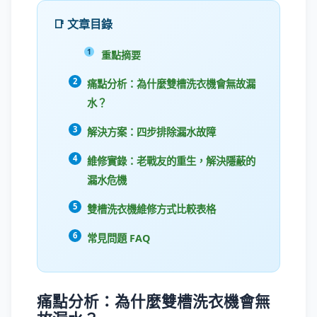
📑 文章目錄
重點摘要
痛點分析：為什麼雙槽洗衣機會無故漏
水？
解決方案：四步排除漏水故障
維修實錄：老戰友的重生，解決隱蔽的
漏水危機
雙槽洗衣機維修方式比較表格
常見問題 FAQ
痛點分析：為什麼雙槽洗衣機會無