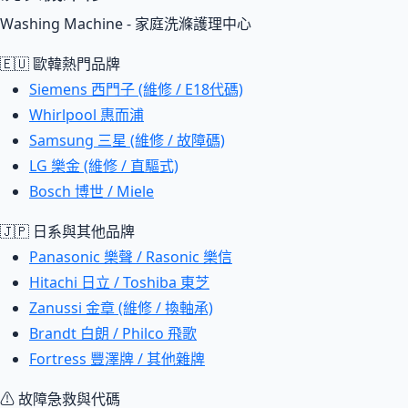
Washing Machine - 家庭洗滌護理中心
🇪🇺 歐韓熱門品牌
Siemens 西門子 (維修 / E18代碼)
Whirlpool 惠而浦
Samsung 三星 (維修 / 故障碼)
LG 樂金 (維修 / 直驅式)
Bosch 博世 / Miele
🇯🇵 日系與其他品牌
Panasonic 樂聲 / Rasonic 樂信
Hitachi 日立 / Toshiba 東芝
Zanussi 金章 (維修 / 換軸承)
Brandt 白朗 / Philco 飛歌
Fortress 豐澤牌 / 其他雜牌
⚠ 故障急救與代碼