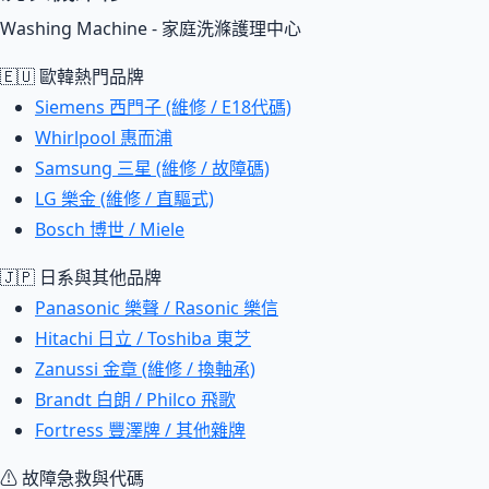
Washing Machine - 家庭洗滌護理中心
🇪🇺 歐韓熱門品牌
Siemens 西門子 (維修 / E18代碼)
Whirlpool 惠而浦
Samsung 三星 (維修 / 故障碼)
LG 樂金 (維修 / 直驅式)
Bosch 博世 / Miele
🇯🇵 日系與其他品牌
Panasonic 樂聲 / Rasonic 樂信
Hitachi 日立 / Toshiba 東芝
Zanussi 金章 (維修 / 換軸承)
Brandt 白朗 / Philco 飛歌
Fortress 豐澤牌 / 其他雜牌
⚠ 故障急救與代碼