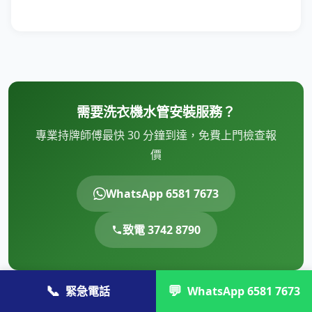
需要洗衣機水管安裝服務？
專業持牌師傅最快 30 分鐘到達，免費上門檢查報
價
WhatsApp 6581 7673
致電 3742 8790
📞
💬
緊急電話
WhatsApp 6581 7673