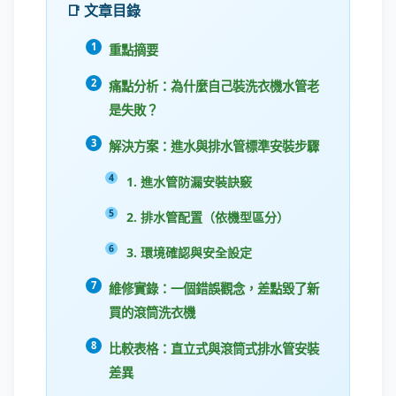
📑 文章目錄
重點摘要
痛點分析：為什麼自己裝洗衣機水管老
是失敗？
解決方案：進水與排水管標準安裝步驟
1. 進水管防漏安裝訣竅
2. 排水管配置（依機型區分）
3. 環境確認與安全設定
維修實錄：一個錯誤觀念，差點毀了新
買的滾筒洗衣機
比較表格：直立式與滾筒式排水管安裝
差異