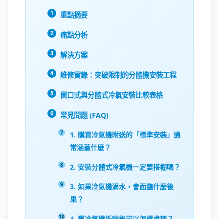
重點摘要
痛點分析
解決方案
維修實錄：突破限制的分體機安裝工程
窗口式與分體式冷氣安裝比較表格
常見問題 (FAQ)
1. 購買冷氣機附送的「標準安裝」通
常涵蓋什麼？
2. 安裝分體式冷氣機一定要搭棚嗎？
3. 如果冷氣機滴水，會面臨什麼後
果？
4. 舊冷氣機拆除後可以怎樣處理？