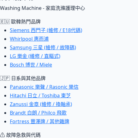
Washing Machine - 家庭洗滌護理中心
🇪🇺 歐韓熱門品牌
Siemens 西門子 (維修 / E18代碼)
Whirlpool 惠而浦
Samsung 三星 (維修 / 故障碼)
LG 樂金 (維修 / 直驅式)
Bosch 博世 / Miele
🇯🇵 日系與其他品牌
Panasonic 樂聲 / Rasonic 樂信
Hitachi 日立 / Toshiba 東芝
Zanussi 金章 (維修 / 換軸承)
Brandt 白朗 / Philco 飛歌
Fortress 豐澤牌 / 其他雜牌
⚠ 故障急救與代碼