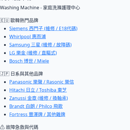
Washing Machine - 家庭洗滌護理中心
🇪🇺 歐韓熱門品牌
Siemens 西門子 (維修 / E18代碼)
Whirlpool 惠而浦
Samsung 三星 (維修 / 故障碼)
LG 樂金 (維修 / 直驅式)
Bosch 博世 / Miele
🇯🇵 日系與其他品牌
Panasonic 樂聲 / Rasonic 樂信
Hitachi 日立 / Toshiba 東芝
Zanussi 金章 (維修 / 換軸承)
Brandt 白朗 / Philco 飛歌
Fortress 豐澤牌 / 其他雜牌
⚠ 故障急救與代碼