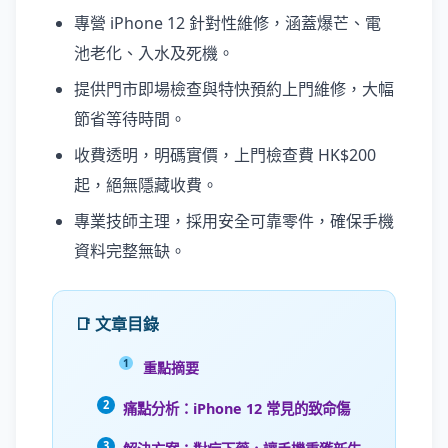
專營 iPhone 12 針對性維修，涵蓋爆芒、電
池老化、入水及死機。
提供門市即場檢查與特快預約上門維修，大幅
節省等待時間。
收費透明，明碼實價，上門檢查費 HK$200
起，絕無隱藏收費。
專業技師主理，採用安全可靠零件，確保手機
資料完整無缺。
📑 文章目錄
重點摘要
痛點分析：iPhone 12 常見的致命傷