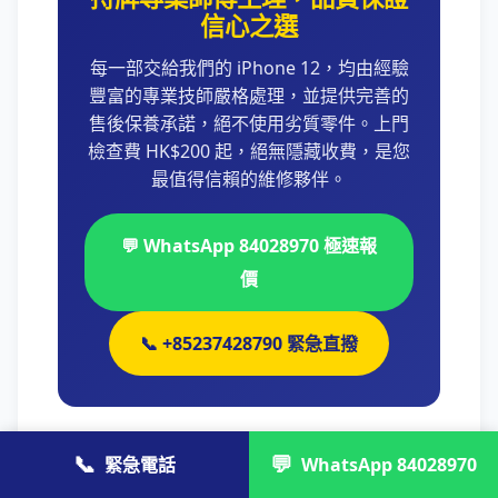
信心之選
每一部交給我們的 iPhone 12，均由經驗
豐富的專業技師嚴格處理，並提供完善的
售後保養承諾，絕不使用劣質零件。上門
檢查費 HK$200 起，絕無隱藏收費，是您
最值得信賴的維修夥伴。
💬 WhatsApp 84028970 極速報
價
📞 +85237428790 緊急直撥
📞
💬
緊急電話
WhatsApp 84028970