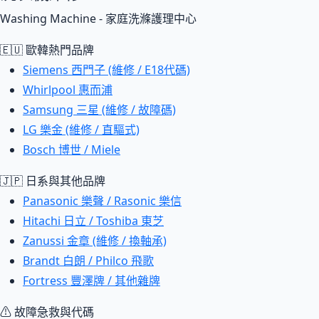
Washing Machine - 家庭洗滌護理中心
🇪🇺 歐韓熱門品牌
Siemens 西門子 (維修 / E18代碼)
Whirlpool 惠而浦
Samsung 三星 (維修 / 故障碼)
LG 樂金 (維修 / 直驅式)
Bosch 博世 / Miele
🇯🇵 日系與其他品牌
Panasonic 樂聲 / Rasonic 樂信
Hitachi 日立 / Toshiba 東芝
Zanussi 金章 (維修 / 換軸承)
Brandt 白朗 / Philco 飛歌
Fortress 豐澤牌 / 其他雜牌
⚠ 故障急救與代碼