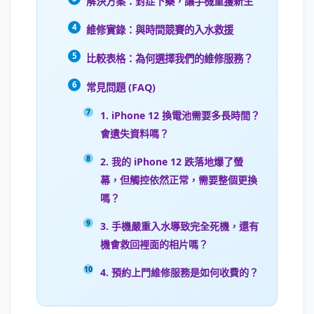
解決方案：對症下藥，讓手機重獲新生
維修實錄：與時間競賽的入水救援
比較表格：為何選擇我們的維修服務？
常見問題 (FAQ)
1. iPhone 12 換電池需要多長時間？
會遺失資料嗎？
2. 我的 iPhone 12 跌落地爆了螢
幕，但觸控依然正常，需要整個更換
嗎？
3. 手機嚴重入水導致完全死機，還有
機會救回裡面的相片嗎？
4. 預約上門維修服務是如何收費的？