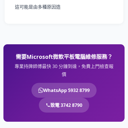
這可能是由多種原因造
需要Microsoft微軟平板電腦維修服務？
專業持牌師傅最快 30 分鐘到達，免費上門檢查報
價
WhatsApp 5932 8799
致電 3742 8790