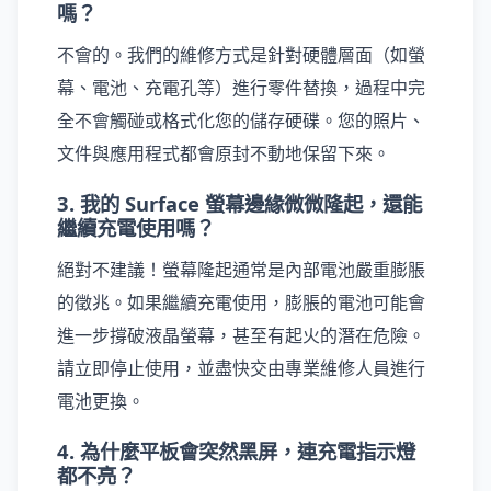
嗎？
不會的。我們的維修方式是針對硬體層面（如螢
幕、電池、充電孔等）進行零件替換，過程中完
全不會觸碰或格式化您的儲存硬碟。您的照片、
文件與應用程式都會原封不動地保留下來。
3. 我的 Surface 螢幕邊緣微微隆起，還能
繼續充電使用嗎？
絕對不建議！螢幕隆起通常是內部電池嚴重膨脹
的徵兆。如果繼續充電使用，膨脹的電池可能會
進一步撐破液晶螢幕，甚至有起火的潛在危險。
請立即停止使用，並盡快交由專業維修人員進行
電池更換。
4. 為什麼平板會突然黑屏，連充電指示燈
都不亮？