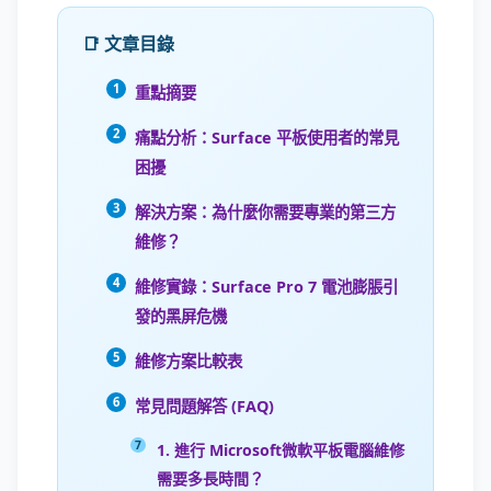
📑 文章目錄
重點摘要
痛點分析：Surface 平板使用者的常見
困擾
解決方案：為什麼你需要專業的第三方
維修？
維修實錄：Surface Pro 7 電池膨脹引
發的黑屏危機
維修方案比較表
常見問題解答 (FAQ)
1. 進行 Microsoft微軟平板電腦維修
需要多長時間？