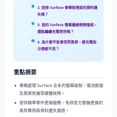
2. 送修 Surface 會導致裡面的資料遺
失嗎？
3. 我的 Surface 螢幕邊緣微微隆起，
還能繼續充電使用嗎？
4. 為什麼平板會突然黑屏，連充電指
示燈都不亮？
重點摘要
專精處理 Surface 全系列螢幕破裂、電池膨脹
及黑屏死機等硬體故障。
提供精準零件更換服務，免除官方整機更換的
高昂費用與資料遺失風險。