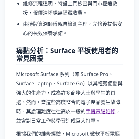
維修流程透明，特設上門檢查與門市極速救
援，報價清晰絕無隱藏收費。
由持牌資深師傅親自檢測主理，完修後提供安
心的長效保養承諾。
痛點分析：Surface 平板使用者的
常見困擾
Microsoft Surface 系列（如 Surface Pro、
Surface Laptop、Surface Go）以其輕薄便攜與
強大的生產力，成為許多商務人士與學生的首
選。然而，當這些高度整合的電子產品發生故障
時，其處理難度往往高於一般的
手提電腦維修
，
並會對日常工作與學習造成巨大打擊。
根據我們的維修經驗，Microsoft 微軟平板電腦