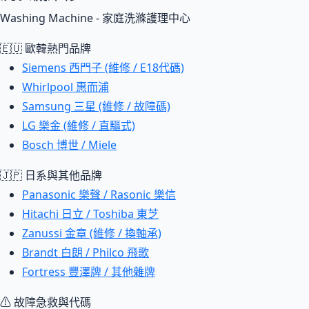
Washing Machine - 家庭洗滌護理中心
🇪🇺 歐韓熱門品牌
Siemens 西門子 (維修 / E18代碼)
Whirlpool 惠而浦
Samsung 三星 (維修 / 故障碼)
LG 樂金 (維修 / 直驅式)
Bosch 博世 / Miele
🇯🇵 日系與其他品牌
Panasonic 樂聲 / Rasonic 樂信
Hitachi 日立 / Toshiba 東芝
Zanussi 金章 (維修 / 換軸承)
Brandt 白朗 / Philco 飛歌
Fortress 豐澤牌 / 其他雜牌
⚠ 故障急救與代碼