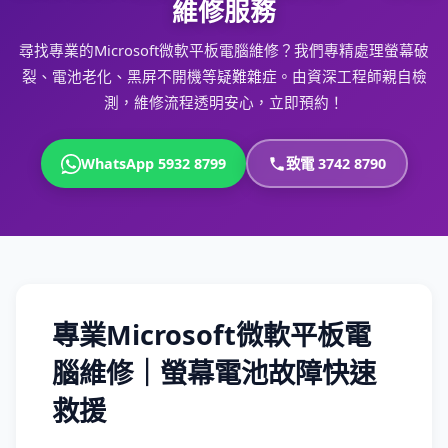
維修服務
尋找專業的Microsoft微軟平板電腦維修？我們專精處理螢幕破
裂、電池老化、黑屏不開機等疑難雜症。由資深工程師親自檢
測，維修流程透明安心，立即預約！
WhatsApp 5932 8799
致電 3742 8790
專業Microsoft微軟平板電
腦維修｜螢幕電池故障快速
救援