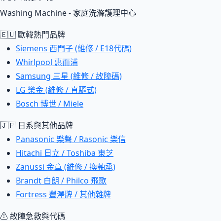
Washing Machine - 家庭洗滌護理中心
🇪🇺 歐韓熱門品牌
Siemens 西門子 (維修 / E18代碼)
Whirlpool 惠而浦
Samsung 三星 (維修 / 故障碼)
LG 樂金 (維修 / 直驅式)
Bosch 博世 / Miele
🇯🇵 日系與其他品牌
Panasonic 樂聲 / Rasonic 樂信
Hitachi 日立 / Toshiba 東芝
Zanussi 金章 (維修 / 換軸承)
Brandt 白朗 / Philco 飛歌
Fortress 豐澤牌 / 其他雜牌
⚠ 故障急救與代碼