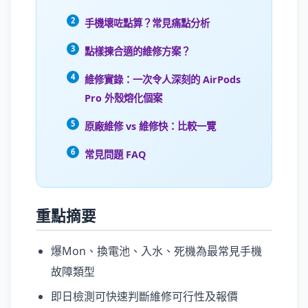
手機壞咗點算？常見痛點分析
點樣揀合適的維修方案？
維修實錄：一次令人深刻的 AirPods
Pro 外殼熔化個案
原廠維修 vs 維修快：比較一覽
常見問題 FAQ
重點摘要
爆Mon、換電池、入水、死機為最常見手機
故障類型
即日檢測可快速判斷維修可行性及報價